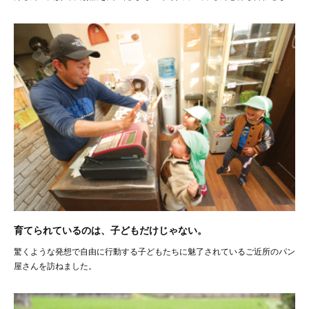
育てられているのは、子どもだけじゃない。
驚くような発想で自由に行動する子どもたちに魅了されているご近所のパン
屋さんを訪ねました。