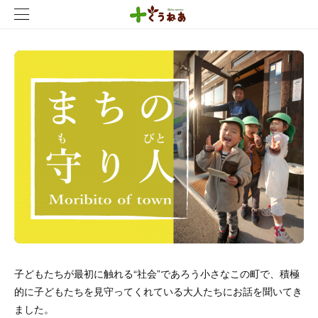
子どもたちが最初に触れる“社会”であろう小さなこの町で、積極
的に子どもたちを見守ってくれている大人たちにお話を聞いてき
ました。