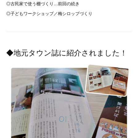
◎古民家で使う棚づくり…前回の続き
◎子どもワークショップ／梅シロップづくり
◆地元タウン誌に紹介されました！