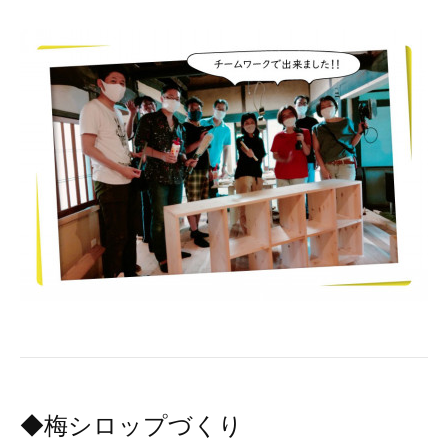
◆梅シロップづくり