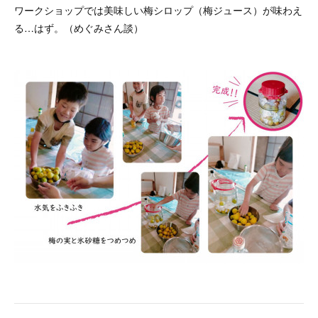
ワークショップでは美味しい梅シロップ（梅ジュース）が味わえ
る…はず。（めぐみさん談）