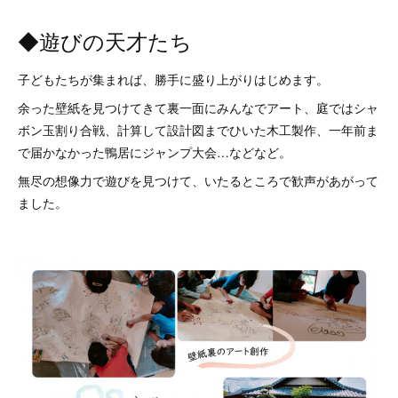
◆遊びの天才たち
子どもたちが集まれば、勝手に盛り上がりはじめます。
余った壁紙を見つけてきて裏一面にみんなでアート、庭ではシャ
ボン玉割り合戦、計算して設計図までひいた木工製作、一年前ま
で届かなかった鴨居にジャンプ大会…などなど。
無尽の想像力で遊びを見つけて、いたるところで歓声があがって
ました。