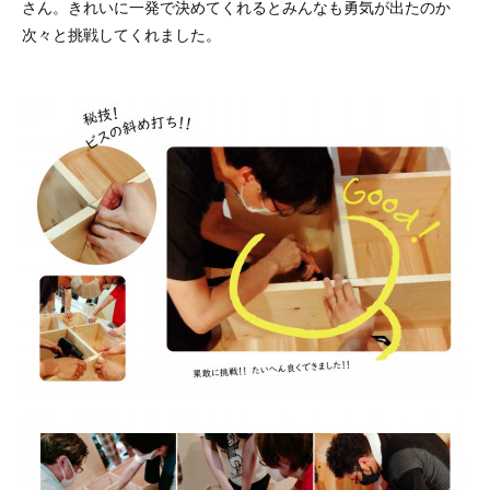
さん。きれいに一発で決めてくれるとみんなも勇気が出たのか
次々と挑戦してくれました。