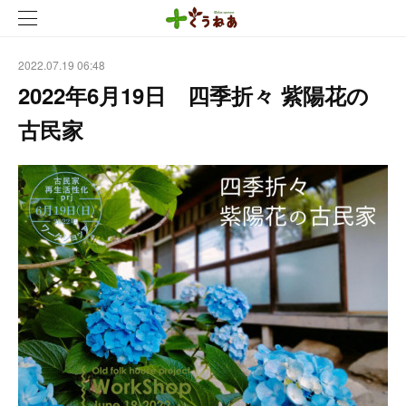
2022.07.19 06:48
2022年6月19日 四季折々 紫陽花の
古民家