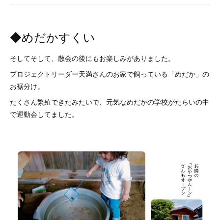
◆めだかすくい
そしてそして、散会の後にもお楽しみがありました。
プロジェクトリーダー天満さんのお家で飼っている「めだか」の
お裾分け。
たくさん繁殖できたみたいで、元気なめだかの学校がたらいの中
で運動会してました。