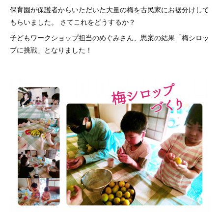
保育園が保護者からいただいた大量の梅を古民家にお裾分けして
もらいました。 さてこれをどうするか？
子どもワークショップ担当のめぐみさん、思案の結果「梅シロッ
プに挑戦」となりました！