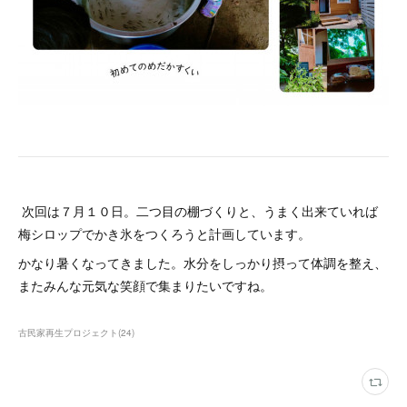
次回は７月１０日。二つ目の棚づくりと、うまく出来ていれば
梅シロップでかき氷をつくろうと計画しています。
かなり暑くなってきました。水分をしっかり摂って体調を整え、
またみんな元気な笑顔で集まりたいですね。
古民家再生プロジェクト
(
24
)