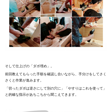
そして仕上げの「ダボ埋め」。
前回教えてもらった手順を確認し合いながら、手分けをしてさく
さくと作業が進みます。
「切ったダボは逆さにして別の穴に」「やすりはこれを使って」
と的確な指示があちこちから聞こえてきます。