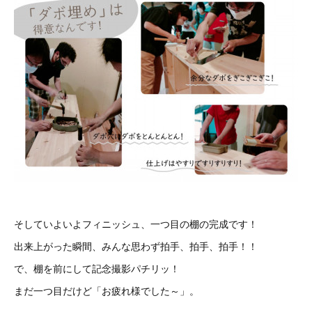
そしていよいよフィニッシュ、一つ目の棚の完成です！
出来上がった瞬間、みんな思わず拍手、拍手、拍手！！
で、棚を前にして記念撮影パチリッ！
まだ一つ目だけど「お疲れ様でした～」。