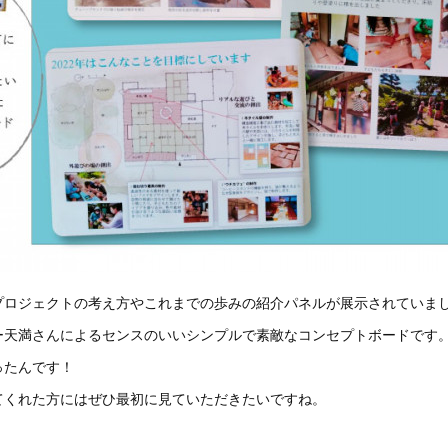
プロジェクトの考え方やこれまでの歩みの紹介パネルが展示されていま
ー天満さんによるセンスのいいシンプルで素敵なコンセプトボードです
ったんです！
てくれた方にはぜひ最初に見ていただきたいですね。