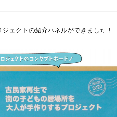
ロジェクトの紹介パネルができました！