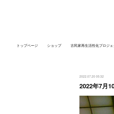
トップページ
ショップ
古民家再生活性化プロジェ
2022.07.20 05:32
2022年7