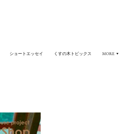
ショートエッセイ
くすの木トピックス
MORE