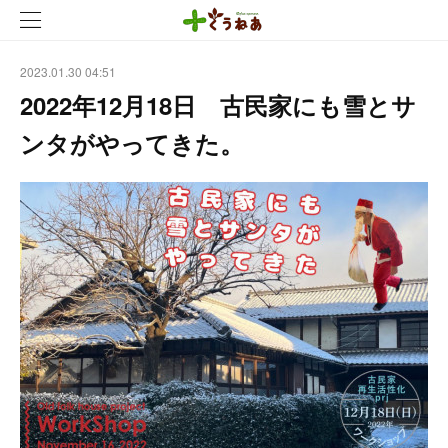
2023.01.30 04:51
2022年12月18日 古民家にも雪とサ
ンタがやってきた。