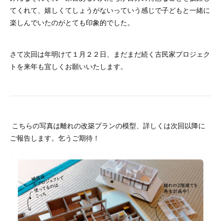
てくれて、嬉しくてしょうがないっていう感じで子どもと一緒に
楽しんでいたのがとても印象的でした。
さて次回は年明けて１月２２日、まだまだ続く古民家プロジェク
トを来年も宜しくお願いいたします。
こちらの写真は離れの改築プランの模型、詳しくは次回以降に
ご報告します。乞うご期待！