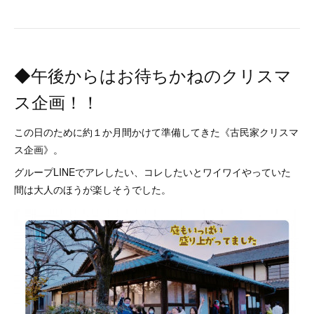
◆午後からはお待ちかねのクリスマ
ス企画！！
この日のために約１か月間かけて準備してきた《古民家クリスマ
ス企画》。
グループLINEでアレしたい、コレしたいとワイワイやっていた
間は大人のほうが楽しそうでした。