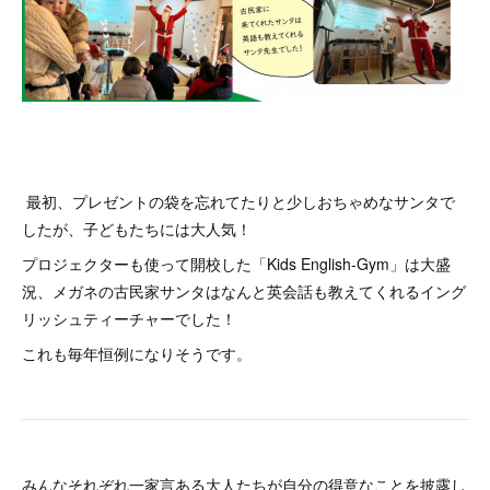
最初、プレゼントの袋を忘れてたりと少しおちゃめなサンタで
したが、子どもたちには大人気！
プロジェクターも使って開校した「Kids English-Gym」は大盛
況、メガネの古民家サンタはなんと英会話も教えてくれるイング
リッシュティーチャーでした！
これも毎年恒例になりそうです。
みんなそれぞれ一家言ある大人たちが自分の得意なことを披露し