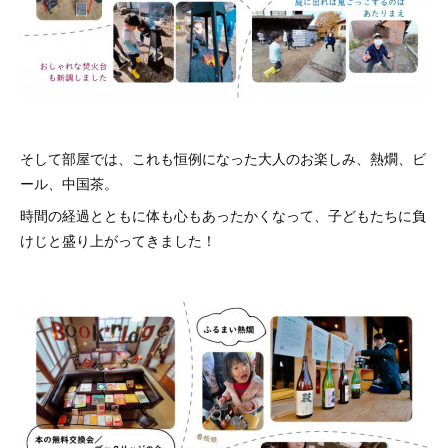
そして部屋では、これも恒例になった大人のお楽しみ、熱燗、ビ
ール、中国茶。
時間の経過とともに体も心もあったかくなって、子どもたちに負
けじと盛り上がってきました！