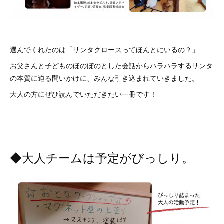
選んでくれたのは「サンタクロースってほんとにいるの？」
お父さんと子どものほのぼのとした会話からハラハラするサンタ
の本質に迫る問いかけに、みんな引き込まれていきました。
大人の方にぜひ読んでいただきたい一冊です！
◆大人チームは予定がびっしり。