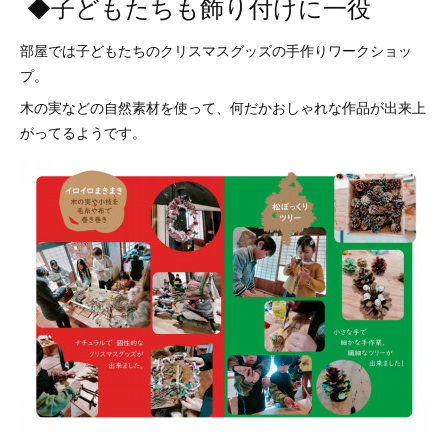
◆子どもたちも飾り付けに一役
部屋では子どもたちのクリスマスグッズの手作りワークショッ
プ。
木の実などの自然素材を使って、何だかおしゃれな作品が出来上
がってるようです。