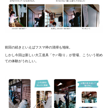
前回の続きといえばフスマ枠の清掃も地味。
しかし今回は新しい大工道具「ケバ取り」が登場、こういう初め
ての体験がうれしい。