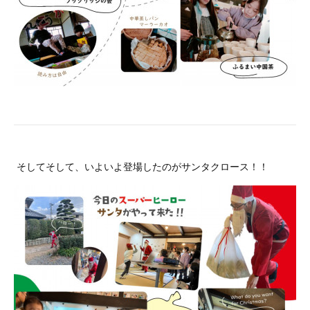
そしてそして、いよいよ登場したのがサンタクロース！！