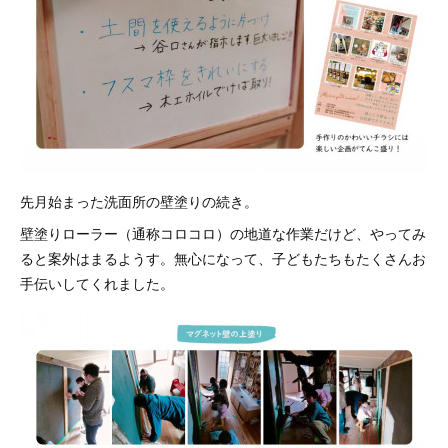
先月始まった洗面所の壁塗りの続き。
壁塗りローラー（通称コロコロ）の地道な作業だけど、やってみ
ると案外はまるようす。無心になって、子どもたちもたくさんお
手伝いしてくれました。