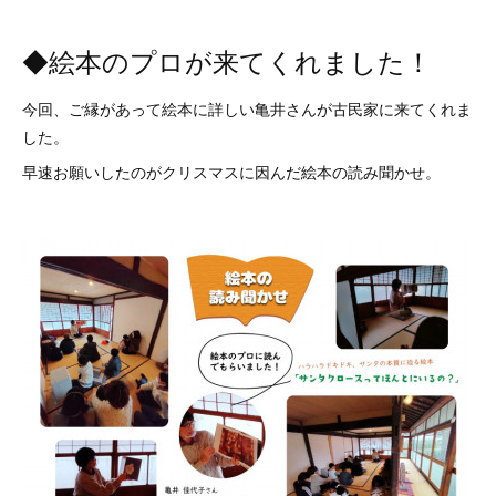
◆絵本のプロが来てくれました！
今回、ご縁があって絵本に詳しい亀井さんが古民家に来てくれま
した。
早速お願いしたのがクリスマスに因んだ絵本の読み聞かせ。