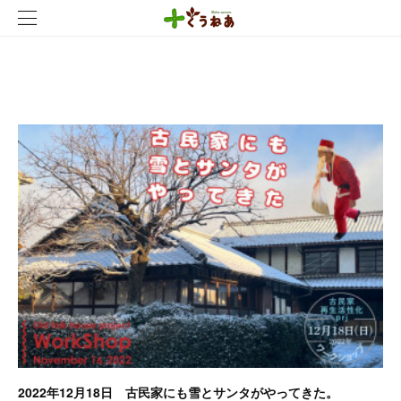
2023
.
01
2022年12月18日 古民家にも雪とサンタがやってきた。