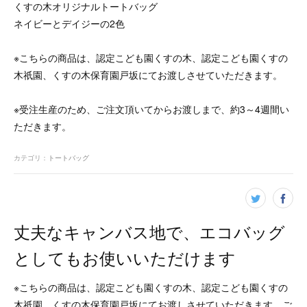
くすの木オリジナルトートバッグ
ネイビーとデイジーの2色
※こちらの商品は、認定こども園くすの木、認定こども園くすの
木祇園、くすの木保育園戸坂にてお渡しさせていただきます。
※受注生産のため、ご注文頂いてからお渡しまで、約3～4週間い
ただきます。
カテゴリ
：
トートバッグ
丈夫なキャンバス地で、エコバッグ
としてもお使いいただけます
※こちらの商品は、認定こども園くすの木、認定こども園くすの
木祇園、くすの木保育園戸坂にてお渡しさせていただきます。ご