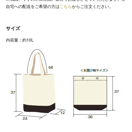
自宅への配送をご希望の方は
こちら
からご注文ください。
サイズ
内容量：約10L