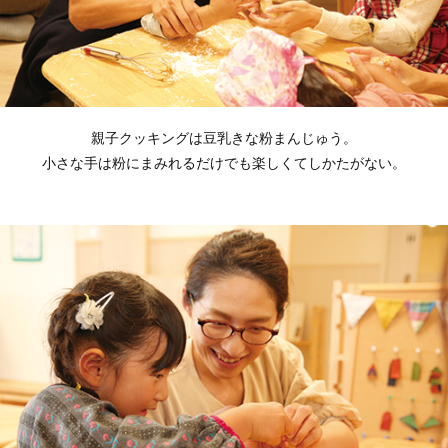
親子クッキングは豆乳きな粉まんじゅう。
小さな手は粉にまみれるだけでも楽しくてしかたがない。