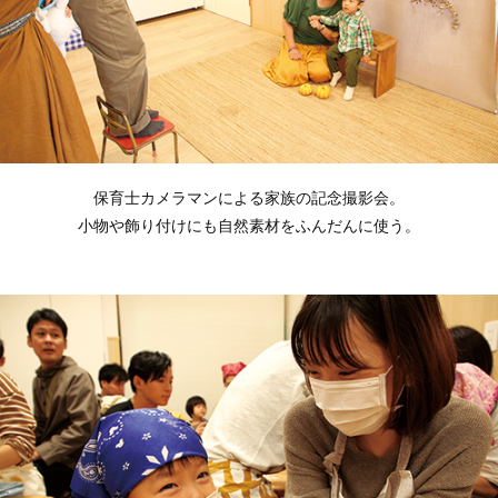
保育士カメラマンによる家族の記念撮影会。
小物や飾り付けにも自然素材をふんだんに使う。