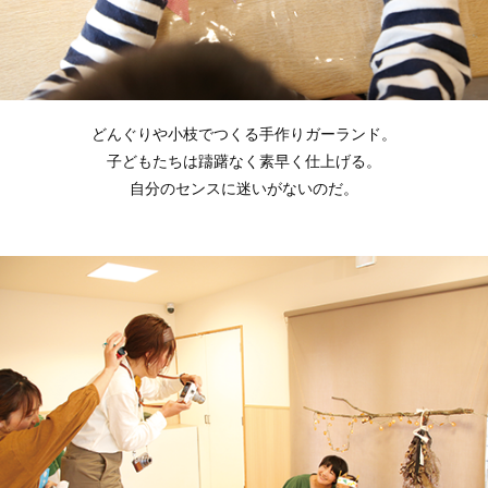
どんぐりや小枝でつくる手作りガーランド。
子どもたちは躊躇なく素早く仕上げる。
自分のセンスに迷いがないのだ。