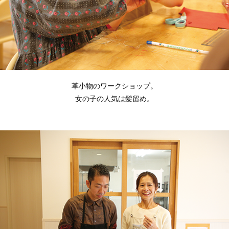
革小物のワークショップ。
女の子の人気は髪留め。