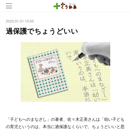
2020.01.31 15:00
過保護でちょうどいい
「子どもへのまなざし」の著者、佐々木正美さんは「幼い子ども
の育児というのは、本当に過保護なくらいで、ちょうどいいと思