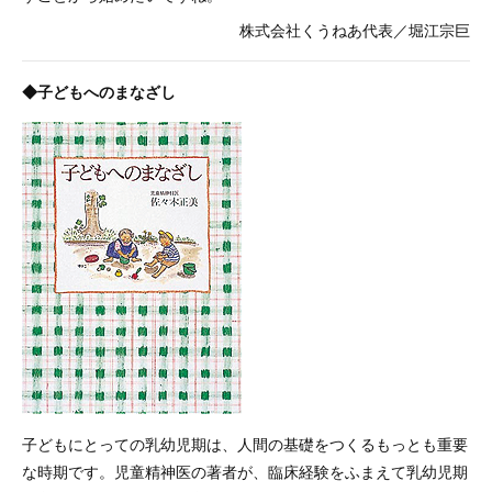
株式会社くうねあ代表／堀江宗巨
◆子どもへのまなざし
子どもにとっての乳幼児期は、人間の基礎をつくるもっとも重要
な時期です。児童精神医の著者が、臨床経験をふまえて乳幼児期