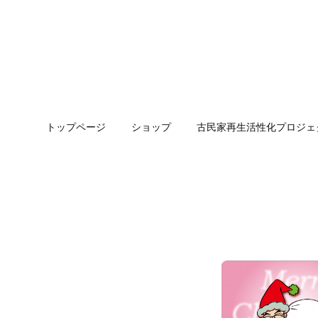
トップページ
ショップ
古民家再生活性化プロジェ