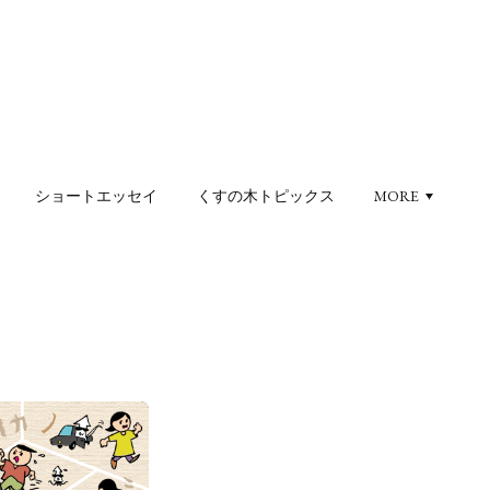
ショートエッセイ
くすの木トピックス
MORE